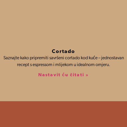
Cortado
Saznajte kako pripremiti savršeni cortado kod kuće – jednostavan
recept s espressom i mlijekom u idealnom omjeru.
Nastavit ću čitati »