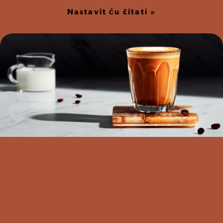
Nastavit ću čitati »