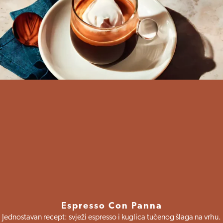
Espresso Con Panna
Jednostavan recept: svježi espresso i kuglica tučenog šlaga na vrhu.