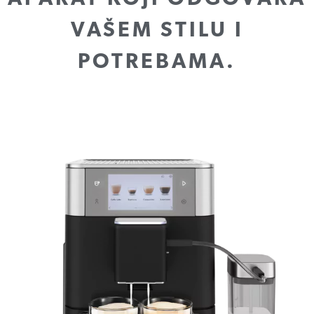
VAŠEM STILU I
POTREBAMA.