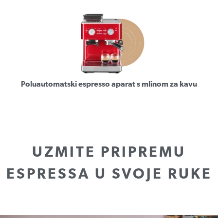
Poluautomatski espresso aparat s mlinom za kavu
UZMITE PRIPREMU
ESPRESSA U SVOJE RUKE