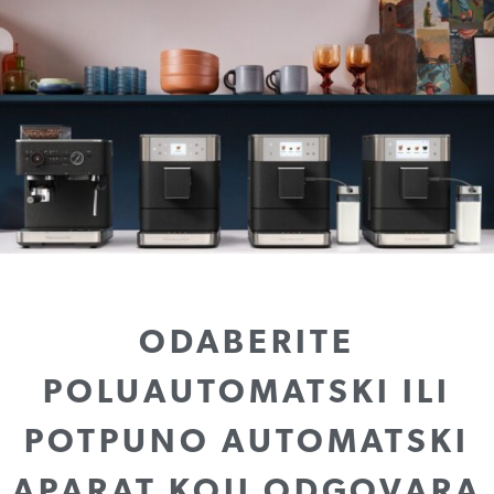
ODABERITE
POLUAUTOMATSKI ILI
POTPUNO AUTOMATSKI
APARAT KOJI ODGOVARA