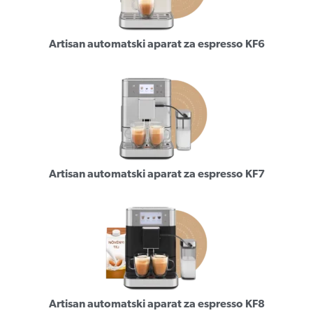
Artisan automatski aparat za espresso KF6
Artisan automatski aparat za espresso KF7
Artisan automatski aparat za espresso KF8