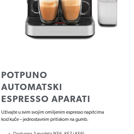
POTPUNO
AUTOMATSKI
ESPRESSO APARATI
Uživajte u svim svojim omiljenim espresso napitcima
kod kuće – jednostavnim pritiskom na gumb.