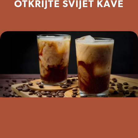
OTKRIJTE SVIJET KAVE