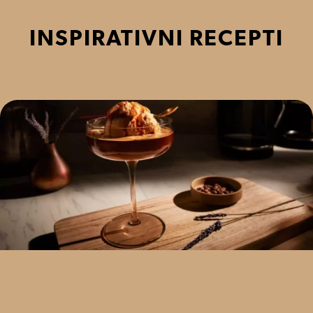
INSPIRATIVNI RECEPTI