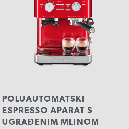
POLUAUTOMATSKI
ESPRESSO APARAT S
UGRAĐENIM MLINOM