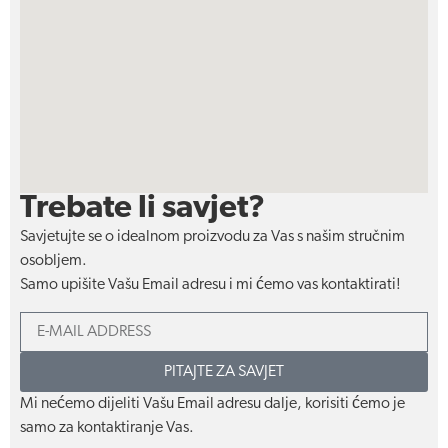
Trebate li savjet?
Savjetujte se o idealnom proizvodu za Vas s našim stručnim
osobljem.
Samo upišite Vašu Email adresu i mi ćemo vas kontaktirati!
PITAJTE ZA SAVJET
Mi nećemo dijeliti Vašu Email adresu dalje, korisiti ćemo je
samo za kontaktiranje Vas.