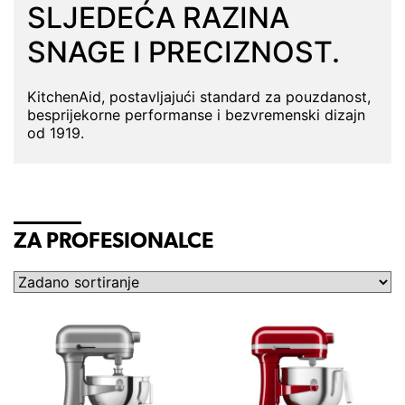
SLJEDEĆA RAZINA
SNAGE I PRECIZNOST.
KitchenAid, postavljajući standard za pouzdanost,
besprijekorne performanse i bezvremenski dizajn
od 1919.
ZA PROFESIONALCE