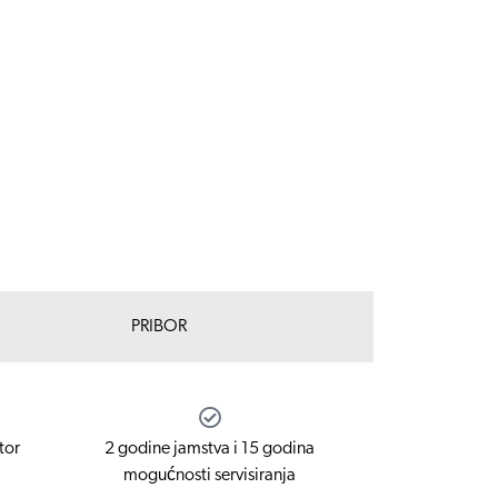
PRIBOR
tor
2 godine jamstva i 15 godina
mogućnosti servisiranja