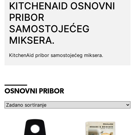
KITCHENAID OSNOVNI
PRIBOR
SAMOSTOJEĆEG
MIKSERA.
KitchenAid pribor samostojećeg miksera.
OSNOVNI PRIBOR