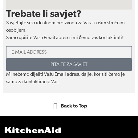
Trebate li savjet?
Savjetujte se o idealnom proizvodu za Vas s našim stručnim
osobljem.
Samo upišite Vašu Email adresu i mi ćemo vas kontaktirati!
PITAJTE ZA SAVJET
Mi nećemo dijeliti Vašu Email adresu dalje, korisiti ćemo je
samo za kontaktiranje Vas.
Back to Top