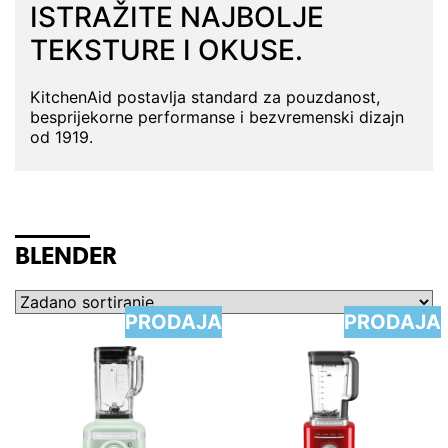
ISTRAŽITE NAJBOLJE
TEKSTURE I OKUSE.
KitchenAid postavlja standard za pouzdanost,
besprijekorne performanse i bezvremenski dizajn
od 1919.
BLENDER
PRODAJA
PRODAJA