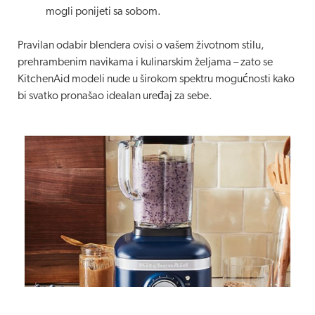
mogli ponijeti sa sobom.
Pravilan odabir blendera ovisi o vašem životnom stilu,
prehrambenim navikama i kulinarskim željama – zato se
KitchenAid modeli nude u širokom spektru mogućnosti kako
bi svatko pronašao idealan uređaj za sebe.