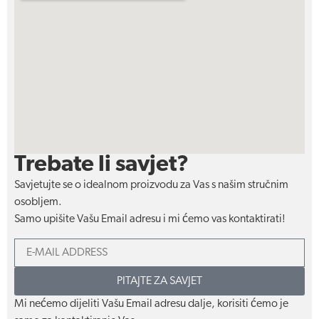
Trebate li savjet?
Savjetujte se o idealnom proizvodu za Vas s našim stručnim
osobljem.
Samo upišite Vašu Email adresu i mi ćemo vas kontaktirati!
PITAJTE ZA SAVJET
Mi nećemo dijeliti Vašu Email adresu dalje, korisiti ćemo je