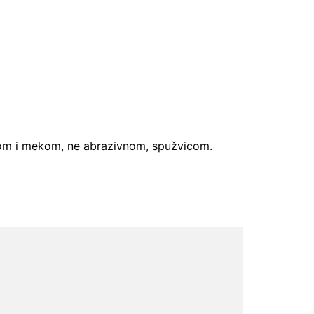
ntom i mekom, ne abrazivnom, spužvicom.