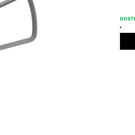
DOSTU