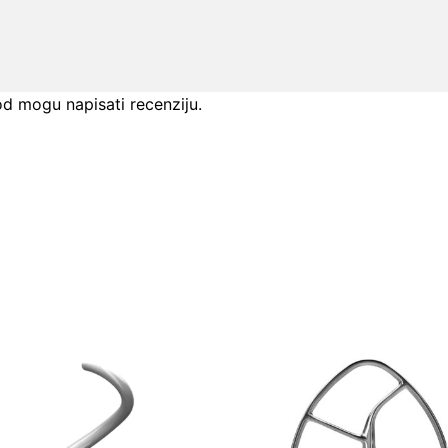
od mogu napisati recenziju.