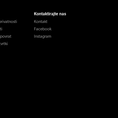
Kontaktirajte nas
privatnosti
Kontakt
ti
Facebook
 povrat
Instagram
vrtki