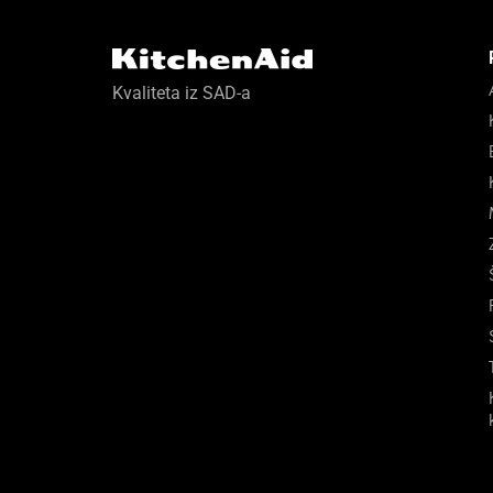
Kvaliteta iz SAD-a