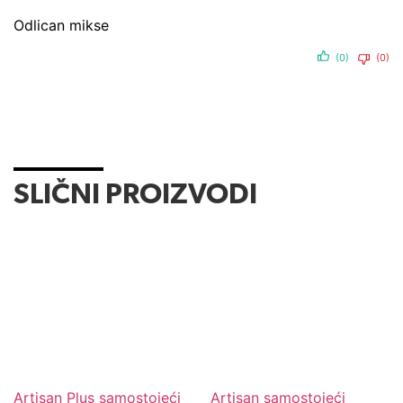
Odlican mikse
(0)
(0)
SLIČNI PROIZVODI
Artisan Plus samostojeći
Artisan samostojeći