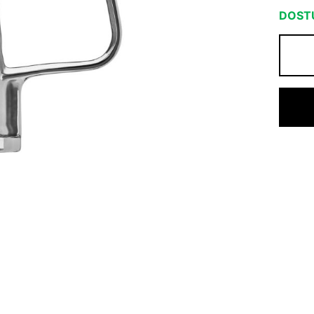
DOSTU