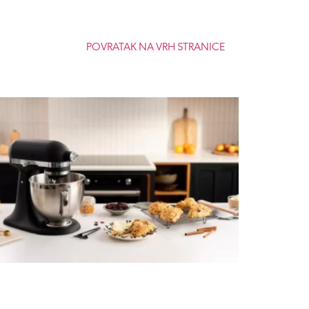
POVRATAK NA VRH STRANICE