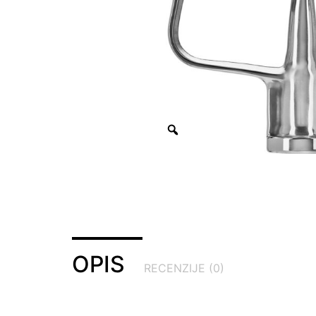
OPIS
RECENZIJE (0)