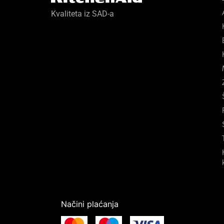
Kvaliteta iz SAD-a
Načini plaćanja