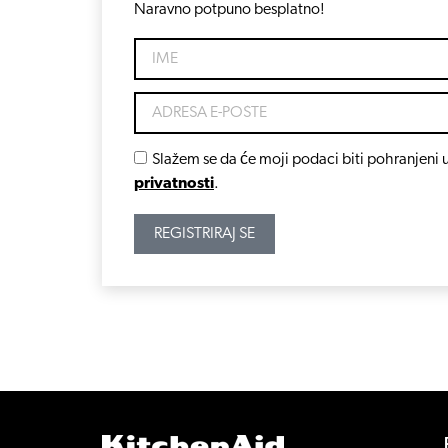
Naravno potpuno besplatno!
Slažem se da će moji podaci biti pohranjeni u
privatnosti
.
REGISTRIRAJ SE