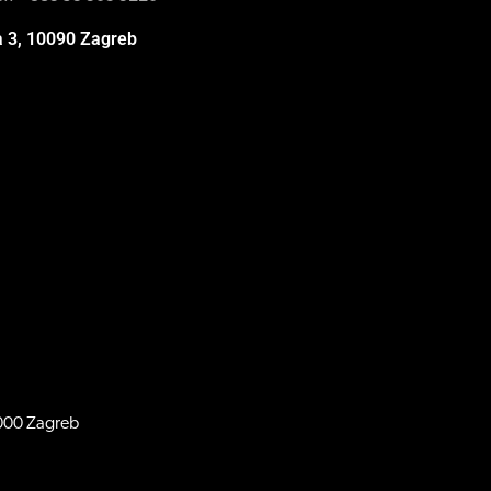
a 3, 10090 Zagreb
0000 Zagreb