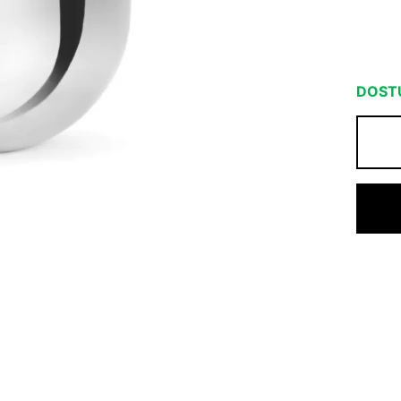
DOSTU