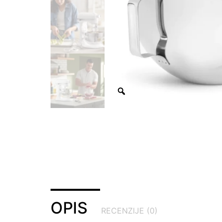
OPIS
RECENZIJE (0)