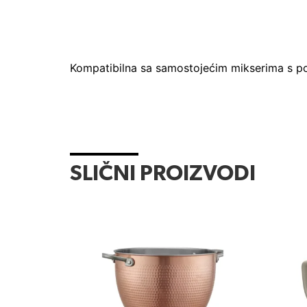
Kompatibilna sa samostojećim mikserima s 
SLIČNI PROIZVODI