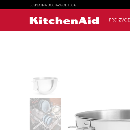
BESPLATNA DOSTAVA OD 150 €
PROIZVOD