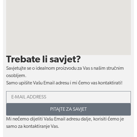
Trebate li savjet?
Savjetujte se o idealnom proizvodu za Vas s našim stručnim
osobljem.
Samo upišite Vašu Email adresu i mi ćemo vas kontaktirati!
PITAJTE ZA SAVJET
Mi nećemo dijeliti Vašu Email adresu dalje, korisiti ćemo je
samo za kontaktiranje Vas.