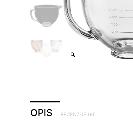
OPIS
RECENZIJE (8)