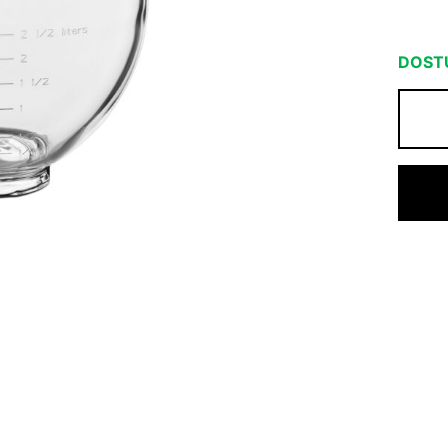
DOSTU