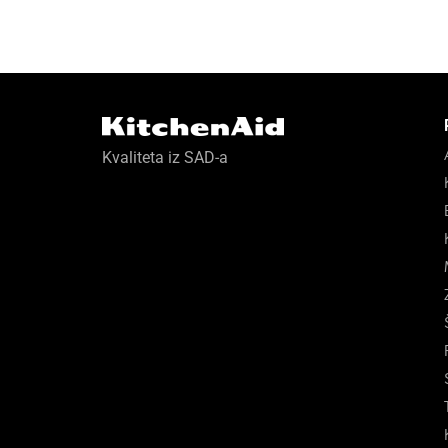
Kvaliteta iz SAD-a