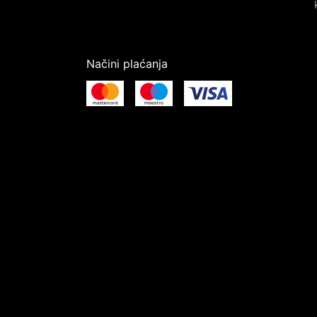
Načini plaćanja