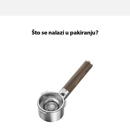
Što se nalazi u pakiranju?