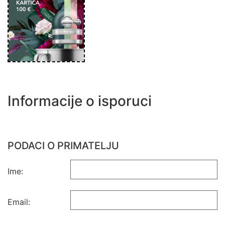
Informacije o isporuci
PODACI O PRIMATELJU
Ime:
Email: