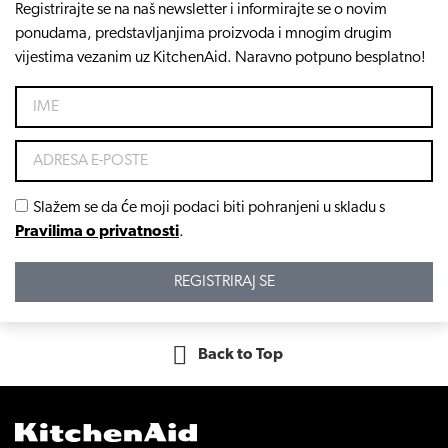
Registrirajte se na naš newsletter i informirajte se o novim
ponudama, predstavljanjima proizvoda i mnogim drugim
vijestima vezanim uz KitchenAid. Naravno potpuno besplatno!
Slažem se da će moji podaci biti pohranjeni u skladu s
Pravilima o privatnosti
.
REGISTRIRAJ SE
Back to Top