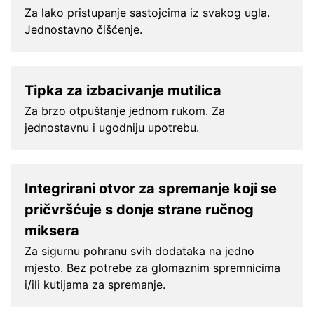
Za lako pristupanje sastojcima iz svakog ugla.
Jednostavno čišćenje.
Tipka za izbacivanje mutilica
Za brzo otpuštanje jednom rukom. Za
jednostavnu i ugodniju upotrebu.
Integrirani otvor za spremanje koji se
pričvršćuje s donje strane ručnog
miksera
Za sigurnu pohranu svih dodataka na jedno
mjesto. Bez potrebe za glomaznim spremnicima
i/ili kutijama za spremanje.