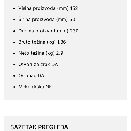
Visina proizvoda (mm) 152
Širina proizvoda (mm) 50
Dubina proizvod (mm) 230
Bruto težina (kg) 1,36
Neto težina (kg) 2.9
Otvori za zrak DA
Oslonac DA
Meka drška NE
SAŽETAK PREGLEDA