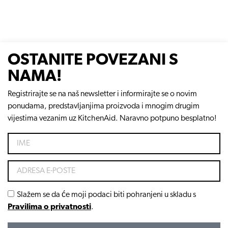
OSTANITE POVEZANI S
NAMA!
Registrirajte se na naš newsletter i informirajte se o novim
ponudama, predstavljanjima proizvoda i mnogim drugim
vijestima vezanim uz KitchenAid. Naravno potpuno besplatno!
Slažem se da će moji podaci biti pohranjeni u skladu s
Pravilima o privatnosti
.