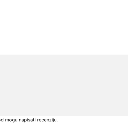
od mogu napisati recenziju.