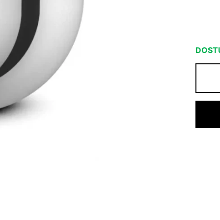
DOSTU