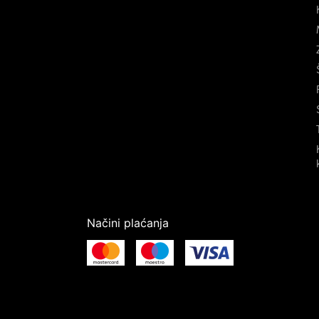
Načini plaćanja