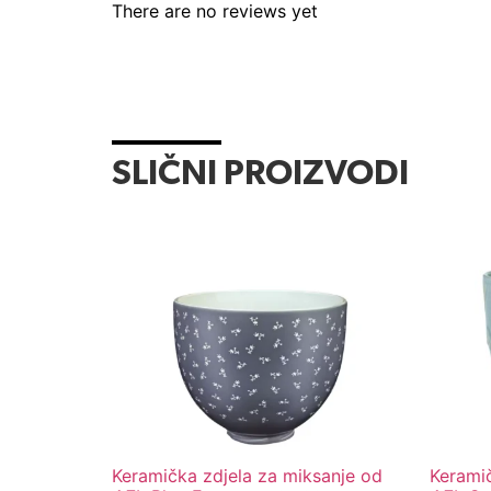
There are no reviews yet
SLIČNI PROIZVODI
Keramička zdjela za miksanje od
Keramič