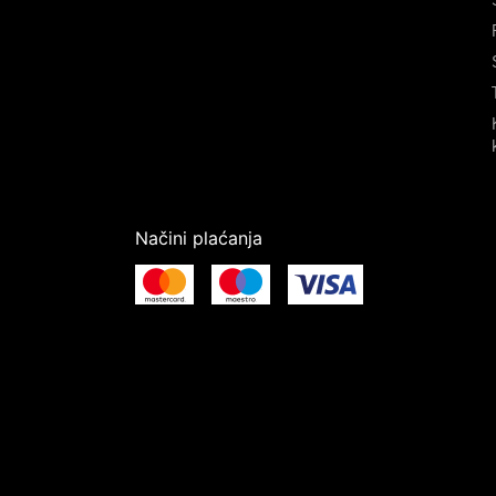
Načini plaćanja