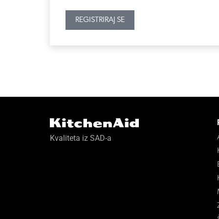
REGISTRIRAJ SE
Kvaliteta iz SAD-a