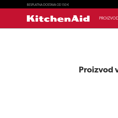
BESPLATNA DOSTAVA OD 150 €
PROIZVOD
Proizvod v