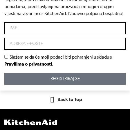
ponudama, predstavljanjima proizvoda i mnogim drugim
vijestima vezanim uz KitchenAid. Naravno potpuno besplatno!
Slažem se da će moji podaci biti pohranjeni u skladu s
Pravilima o privatnosti
.
REGISTRIRAJ SE
Back to Top