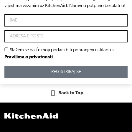
vijestima vezanim uz KitchenAid. Naravno potpuno besplatno!
Slažem se da će moji podaci biti pohranjeni u skladu s
Pravilima o privatnosti
.
REGISTRIRAJ SE
Back to Top