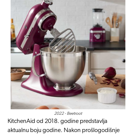
2022 - Beetroot
KitchenAid od 2018. godine predstavlja
aktualnu boju godine. Nakon prošlogodišnje