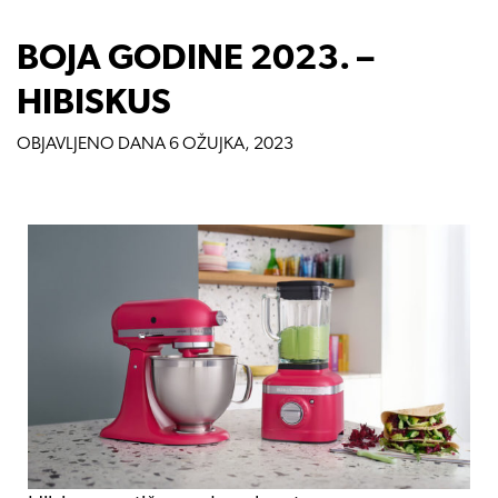
BOJA GODINE 2023. –
HIBISKUS
OBJAVLJENO DANA
6 OŽUJKA, 2023