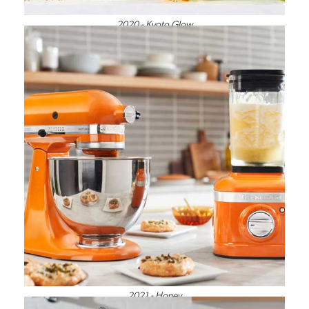
2020 - Kyoto Glow
2021 - Honey