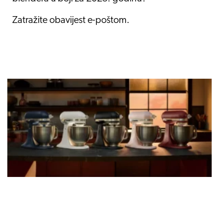
Zatražite obavijest e-poštom.