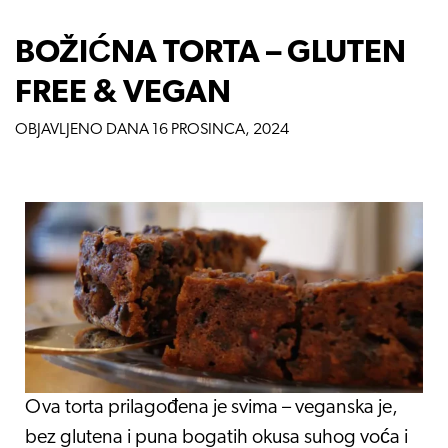
BOŽIĆNA TORTA – GLUTEN
FREE & VEGAN
OBJAVLJENO DANA
16 PROSINCA, 2024
Ova torta prilagođena je svima – veganska je,
bez glutena i puna bogatih okusa suhog voća i