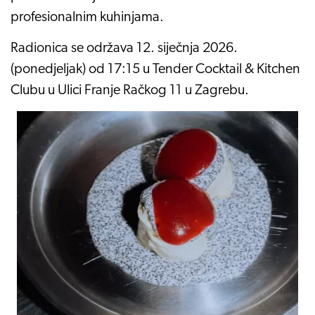
profesionalnim kuhinjama.
Radionica se održava 12. siječnja 2026.
(ponedjeljak) od 17:15 u Tender Cocktail & Kitchen
Clubu u Ulici Franje Račkog 11 u Zagrebu.