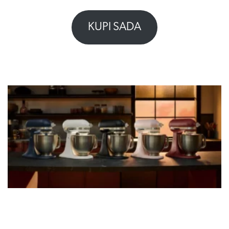
KUPI SADA