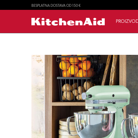
BESPLATNA DOSTAVA OD 150 €
PROIZVOD