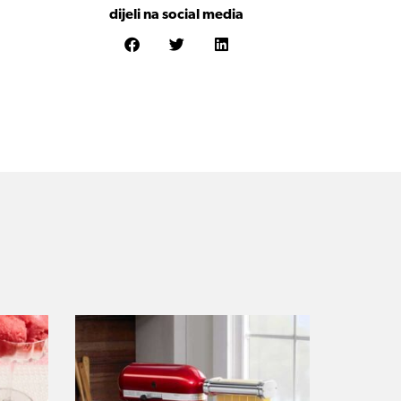
dijeli na social media