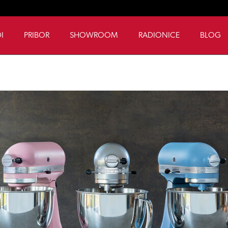
I
PRIBOR
SHOWROOM
RADIONICE
BLOG