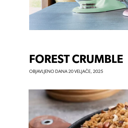
FOREST CRUMBLE
OBJAVLJENO DANA
20 VELJAČE, 2025