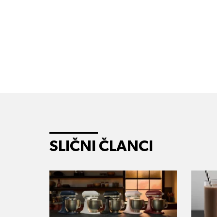
SLIČNI ČLANCI