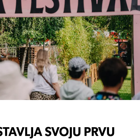
TAVLJA SVOJU PRVU