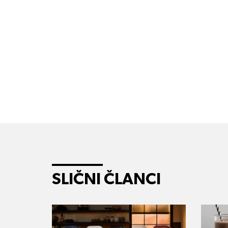
SLIČNI ČLANCI