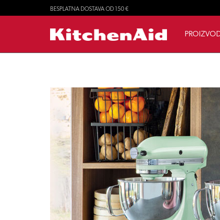
BESPLATNA DOSTAVA OD 150 €
PROIZVOD