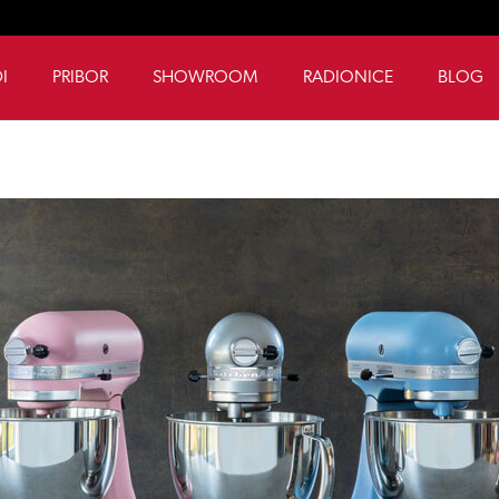
I
PRIBOR
SHOWROOM
RADIONICE
BLOG