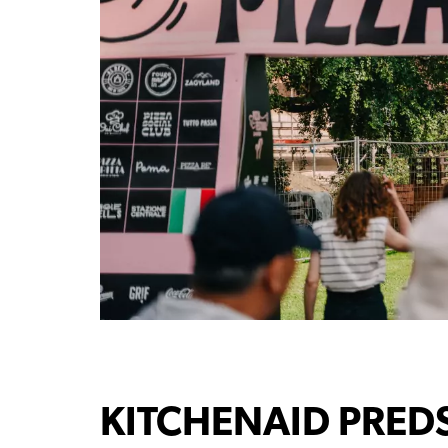
KITCHENAID PREDS