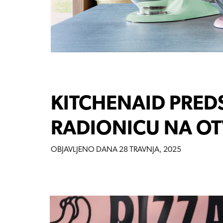
KITCHENAID PRED
RADIONICU NA O
OBJAVLJENO DANA
28 TRAVNJA, 2025