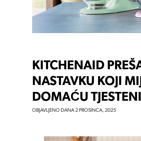
KITCHENAID PREŠA 
NASTAVKU KOJI MI
DOMAĆU TJESTEN
OBJAVLJENO DANA
2 PROSINCA, 2025