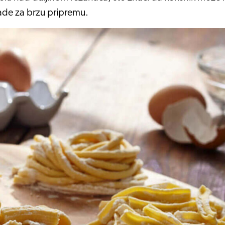
made za brzu pripremu.