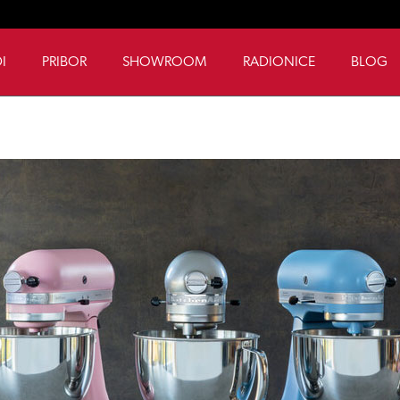
I
PRIBOR
SHOWROOM
RADIONICE
BLOG