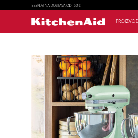
BESPLATNA DOSTAVA OD 150 €
PROIZVOD