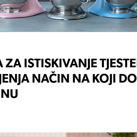
ZA ISTISKIVANJE TJESTE
JENJA NAČIN NA KOJI D
INU