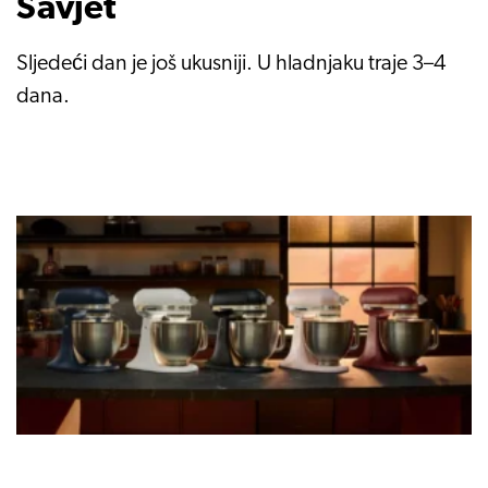
Savjet
Sljedeći dan je još ukusniji. U hladnjaku traje 3–4
dana.