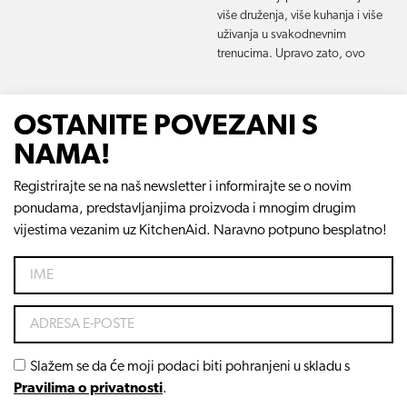
više druženja, više kuhanja i više
uživanja u svakodnevnim
trenucima. Upravo zato, ovo
OSTANITE POVEZANI S
NAMA!
Registrirajte se na naš newsletter i informirajte se o novim
ponudama, predstavljanjima proizvoda i mnogim drugim
vijestima vezanim uz KitchenAid. Naravno potpuno besplatno!
Slažem se da će moji podaci biti pohranjeni u skladu s
Pravilima o privatnosti
.