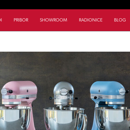
I
PRIBOR
SHOWROOM
RADIONICE
BLOG