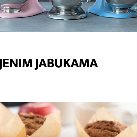
NJENIM JABUKAMA