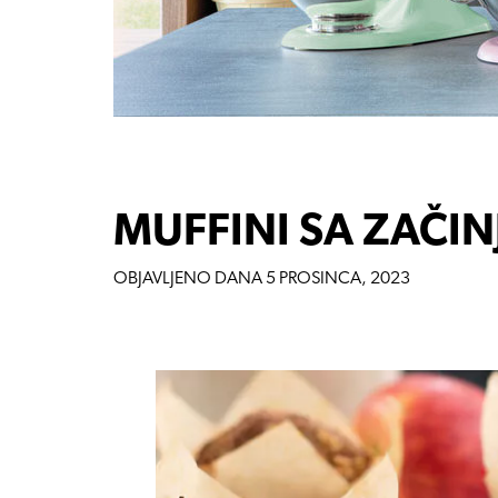
MUFFINI SA ZAČI
OBJAVLJENO DANA
5 PROSINCA, 2023