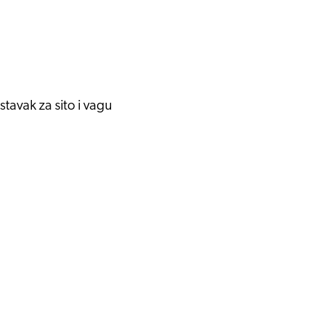
stavak za sito i vagu