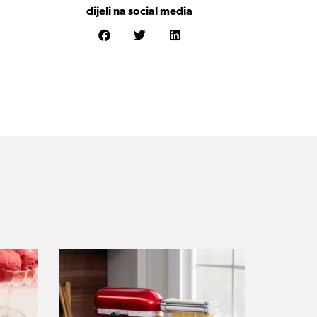
dijeli na social media