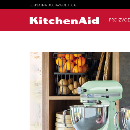
BESPLATNA DOSTAVA OD 150 €
PROIZVOD