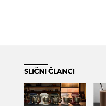
SLIČNI ČLANCI