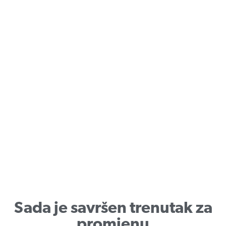
Sada je savršen trenutak za
promjenu