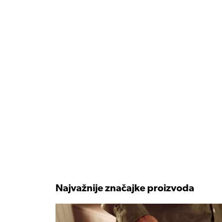
Najvažnije značajke proizvoda