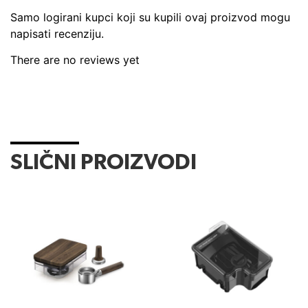
Samo logirani kupci koji su kupili ovaj proizvod mogu
napisati recenziju.
There are no reviews yet
SLIČNI PROIZVODI