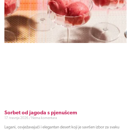
Sorbet od jagoda s pjenušcem
17. travnja 2026
Nema komentara
Lagani, osvježavajući i elegantan desert koji je savršen izbor za svaku