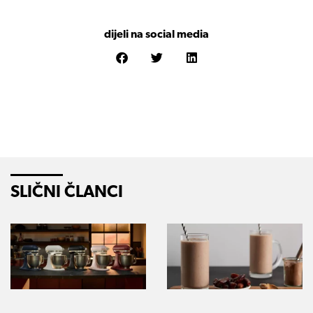
dijeli na social media
SLIČNI ČLANCI