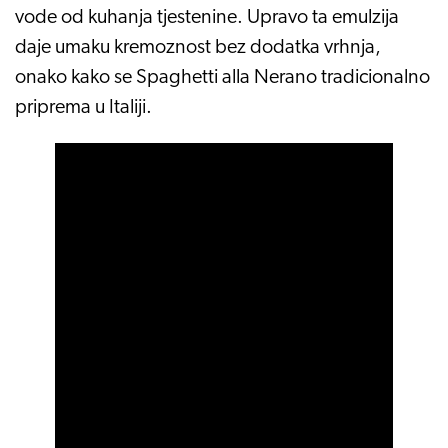
vode od kuhanja tjestenine. Upravo ta emulzija
daje umaku kremoznost bez dodatka vrhnja,
onako kako se Spaghetti alla Nerano tradicionalno
priprema u Italiji.