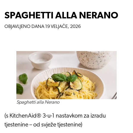
SPAGHETTI ALLA NERANO
OBJAVLJENO DANA
19 VELJAČE, 2026
Spaghetti alla Nerano
(s KitchenAid® 3-u-1 nastavkom za izradu
tjestenine – od svježe tjestenine)