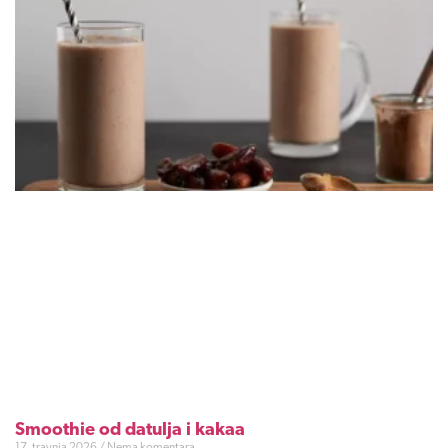
Smoothie od datulja i kakaa