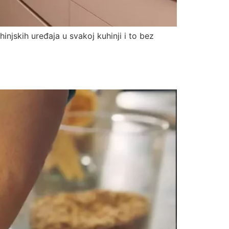
injskih uređaja u svakoj kuhinji i to bez