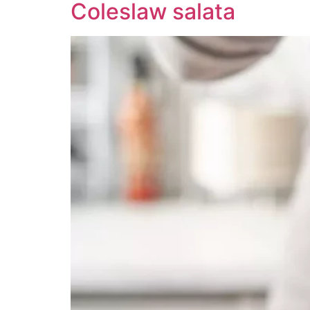
Coleslaw salata